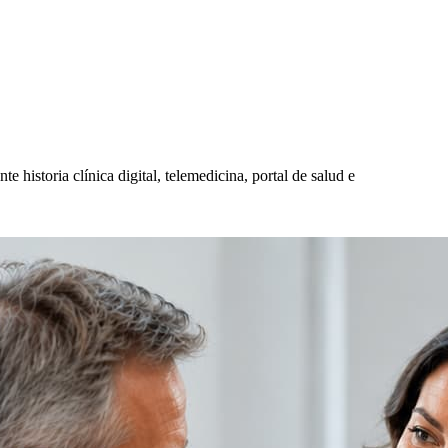
e historia clínica digital, telemedicina, portal de salud e