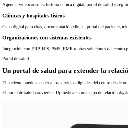
Agenda, videoconsulta, historia clínica digital, portal de salud y seg
Clínicas y hospitales físicos
Capa digital para citas, documentación clínica, portal del paciente, t
Organizaciones con sistemas existentes
Integración con ERP, HIS, PMS, EMR u otras soluciones del centro pa
Portal de salud
Un portal de salud para extender la relació
El paciente puede acceder a los servicios digitales del centro desde u
El portal de salud convierte a Upmédica en una capa de relación digital