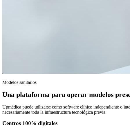
Modelos sanitarios
Una plataforma para operar modelos presenc
Upmédica puede utilizarse como software clínico independiente o integra
necesariamente toda la infraestructura tecnológica previa.
Centros 100% digitales