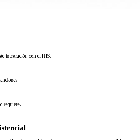
te integración con el HIS.
tenciones.
o requiere.
istencial