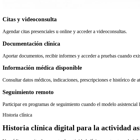
Citas y videoconsulta
Agendar citas presenciales u online y acceder a videoconsultas.
Documentación clínica
Aportar documentos, recibir informes y acceder a pruebas cuando exis
Información médica disponible
Consultar datos médicos, indicaciones, prescripciones e histórico de a
Seguimiento remoto
Participar en programas de seguimiento cuando el modelo asistencial l
Historia clínica
Historia clínica digital para la actividad as