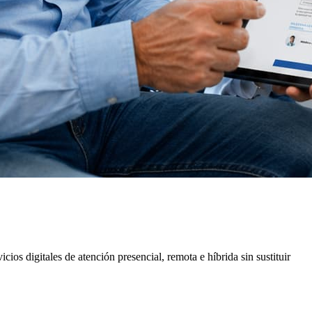
ios digitales de atención presencial, remota e híbrida sin sustituir