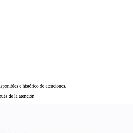
sponibles e histórico de atenciones.
pués de la atención.